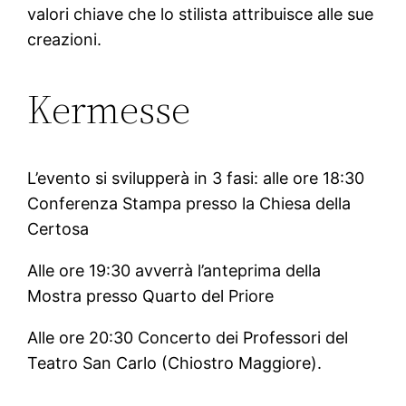
valori chiave che lo stilista attribuisce alle sue
creazioni.
Kermesse
L’evento si svilupperà in 3 fasi: alle ore 18:30
Conferenza Stampa presso la Chiesa della
Certosa
Alle ore 19:30 avverrà l’anteprima della
Mostra presso Quarto del Priore
Alle ore 20:30 Concerto dei Professori del
Teatro San Carlo (Chiostro Maggiore).