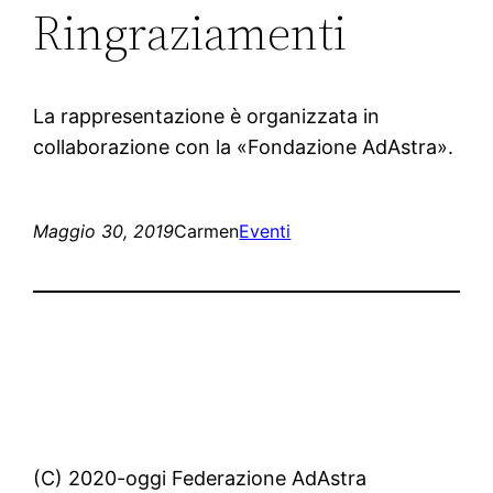
Ringraziamenti
La rappresentazione è organizzata in
collaborazione con la «Fondazione AdAstra».
Maggio 30, 2019
Carmen
Eventi
(C) 2020-oggi Federazione AdAstra