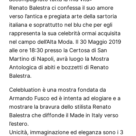
Renato Balestra ci confessa il suo amore
verso l’antica e pregiata arte della sartoria
italiana e soprattutto nel blu che per egli
rappresenta la sua celebrità ormai acquisita
nel campo dell’Alta Moda. Il 30 Maggio 2019
alle ore 18:30 presso la Certosa di San
Martino di Napoli, avrà luogo la Mostra
Antologica di abiti e bozzetti di Renato
Balestra.
Celebluation è una mostra fondata da
Armando Fusco ed è intenta ad elogiare e a
mostrare la bravura dello stilista Renato
Balestra che diffonde il Made in Italy verso
l’estero.
Unicità, immaginazione ed eleganza sono i 3